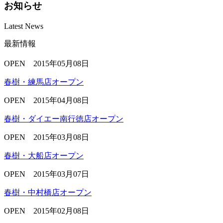
お知らせ
Latest News
最新情報
OPEN
2015年05月08日
春樹・練馬店オープン
OPEN
2015年04月08日
春樹・ダイエー南行徳店オープン
OPEN
2015年03月08日
春樹・大船店オープン
OPEN
2015年03月07日
春樹・中村橋店オープン
OPEN
2015年02月08日