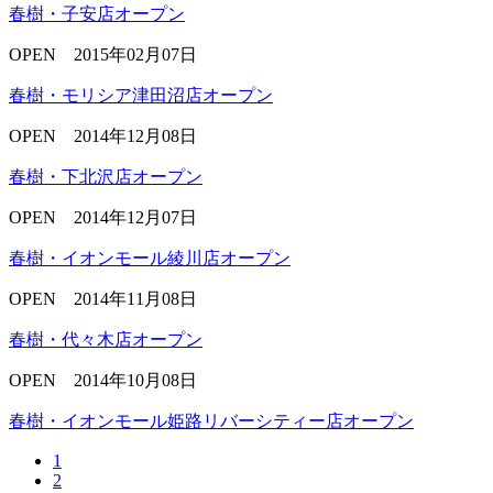
春樹・子安店オープン
OPEN
2015年02月07日
春樹・モリシア津田沼店オープン
OPEN
2014年12月08日
春樹・下北沢店オープン
OPEN
2014年12月07日
春樹・イオンモール綾川店オープン
OPEN
2014年11月08日
春樹・代々木店オープン
OPEN
2014年10月08日
春樹・イオンモール姫路リバーシティー店オープン
1
2