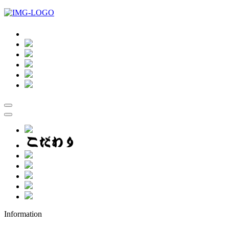
Information