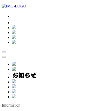
Information