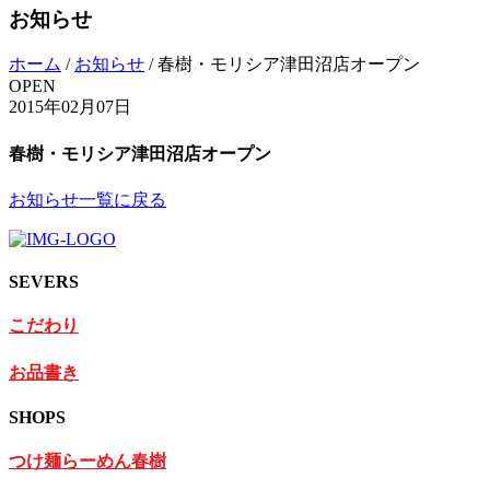
お知らせ
ホーム
/
お知らせ
/
春樹・モリシア津田沼店オープン
OPEN
2015年02月07日
春樹・モリシア津田沼店オープン
お知らせ一覧に戻る
SEVERS
こだわり
お品書き
SHOPS
つけ麺らーめん春樹