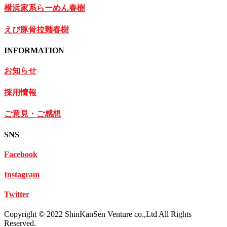
横浜家系らーめん春樹
えび豚骨拉麺春樹
INFORMATION
お知らせ
採用情報
ご意見・ご感想
SNS
Facebook
Instagram
Twitter
Copyright © 2022 ShinKanSen Venture co.,Ltd All Rights
Reserved.