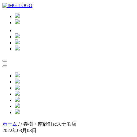
ホーム
/
/
春樹・南砂町scスナモ店
2022年03月08日