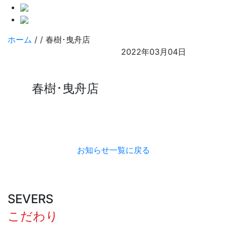
ホーム
/
/
春樹･曳舟店
2022年03月04日
春樹･曳舟店
お知らせ一覧に戻る
SEVERS
こだわり