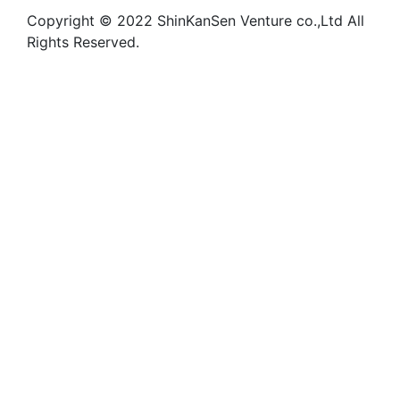
Copyright © 2022 ShinKanSen Venture co.,Ltd All
Rights Reserved.