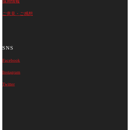
採用情報
ご意見・ご感想
SNS
Facebook
Instagram
Twitter