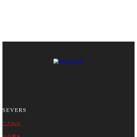
SEVERS
こだわり
お品書き