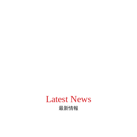
Latest News
最新情報