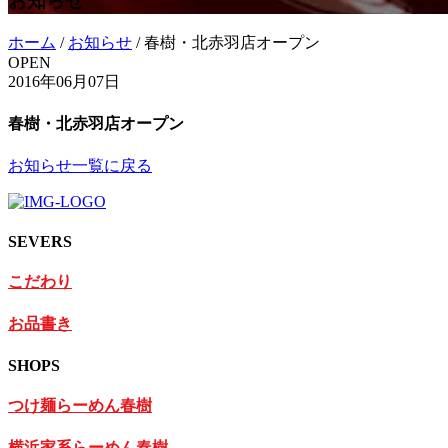
お知らせ
ホーム
/
お知らせ
/
春樹・北赤羽店オープン
OPEN
2016年06月07日
春樹・北赤羽店オープン
お知らせ一覧に戻る
SEVERS
こだわり
お品書き
SHOPS
つけ麺らーめん春樹
横浜家系らーめん春樹