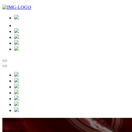
Information