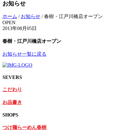
お知らせ
ホーム
/
お知らせ
/
春樹・江戸川橋店オープン
OPEN
2013年08月05日
春樹・江戸川橋店オープン
お知らせ一覧に戻る
SEVERS
こだわり
お品書き
SHOPS
つけ麺らーめん春樹