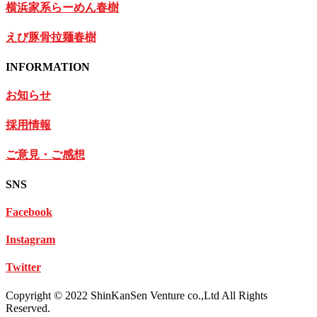
横浜家系らーめん春樹
えび豚骨拉麺春樹
INFORMATION
お知らせ
採用情報
ご意見・ご感想
SNS
Facebook
Instagram
Twitter
Copyright © 2022 ShinKanSen Venture co.,Ltd All Rights
Reserved.