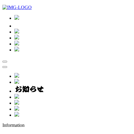
Information