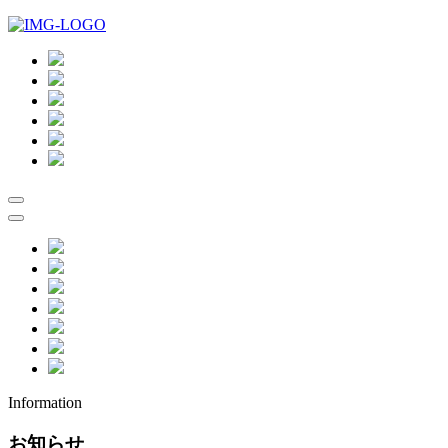
Information
お知らせ