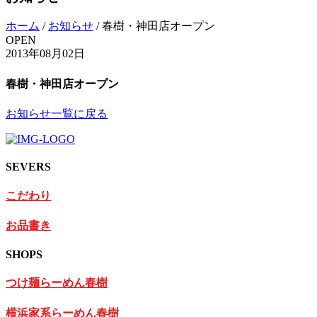
ホーム
/
お知らせ
/
春樹・神田店オープン
OPEN
2013年08月02日
春樹・神田店オープン
お知らせ一覧に戻る
SEVERS
こだわり
お品書き
SHOPS
つけ麺らーめん春樹
横浜家系らーめん春樹