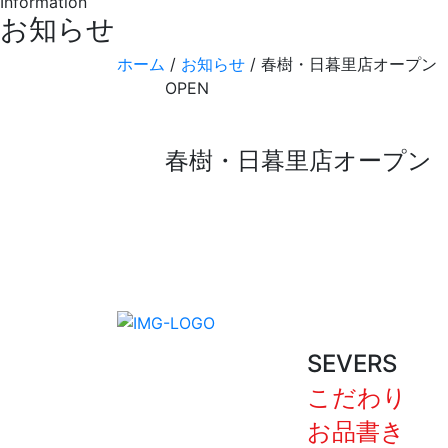
Information
お知らせ
ホーム
/
お知らせ
/
春樹・日暮里店オープン
OPEN
春樹・日暮里店オープン
SEVERS
こだわり
お品書き