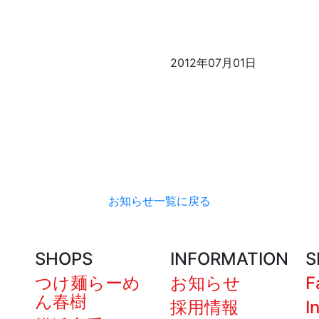
2012年07月01日
お知らせ一覧に戻る
SHOPS
INFORMATION
S
つけ麺らーめ
お知らせ
F
ん春樹
採用情報
I