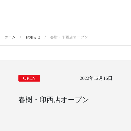
ホーム
/
お知らせ
/
春樹・印西店オープン
OPEN
2022年12月16日
春樹・印西店オープン