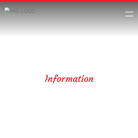
Information
お知らせ