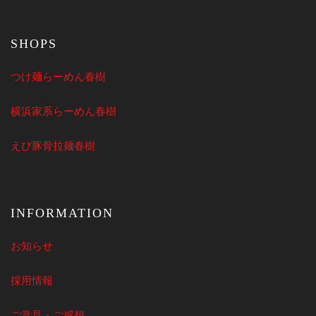
SHOPS
つけ麺らーめん春樹
横浜家系らーめん春樹
えび豚骨拉麺春樹
INFORMATION
お知らせ
採用情報
ご意見・ご感想