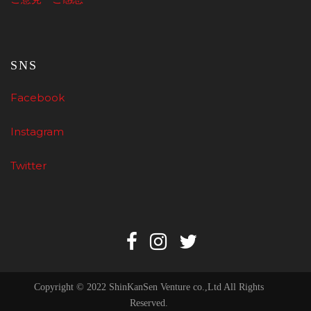
SNS
Facebook
Instagram
Twitter
Copyright © 2022 ShinKanSen Venture co.,Ltd All Rights
Reserved.