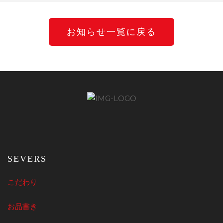
お知らせ一覧に戻る
SEVERS
こだわり
お品書き