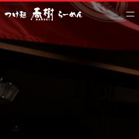
Information
お知らせ