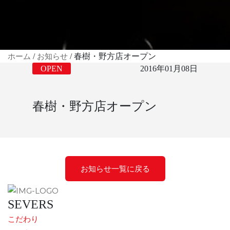
ホーム
お知らせ
/
/
春樹・野方店オープン
OPEN
2016年01月08日
春樹・野方店オープン
お知らせ一覧に戻る
SEVERS
こだわり